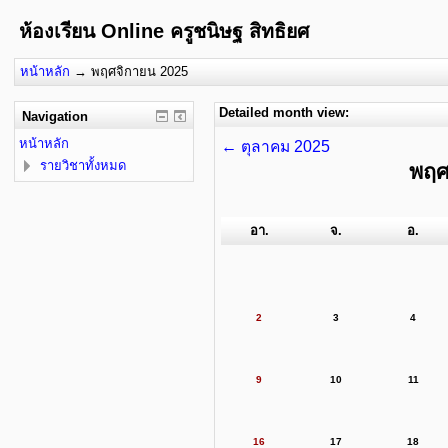
ห้องเรียน Online ครูชนิษฐ สิทธิยศ
หน้าหลัก
→
พฤศจิกายน 2025
Detailed month view:
Navigation
หน้าหลัก
←
ตุลาคม 2025
รายวิชาทั้งหมด
พฤศ
อา.
จ.
อ.
2
3
4
9
10
11
16
17
18