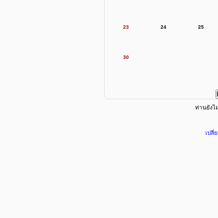
23
24
25
30
ท่านยังไม่
เปลี