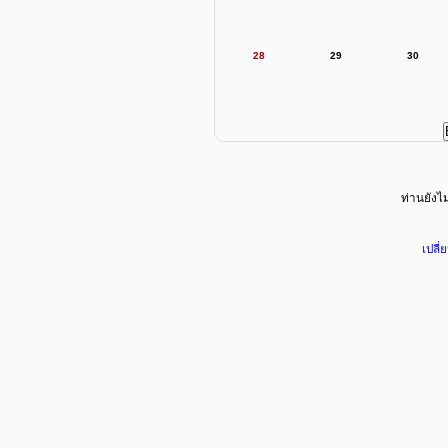
28
29
30
ท่านยังไม่
เปลี