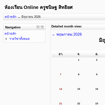
ห้องเรียน Online ครูชนิษฐ สิทธิยศ
หน้าหลัก
→
มิถุนายน 2026
Detailed month view:
Navigation
หน้าหลัก
←
พฤษภาคม 2026
รายวิชาทั้งหมด
มิ
อา.
จ.
อ.
1
2
7
8
9
14
15
16
21
22
23