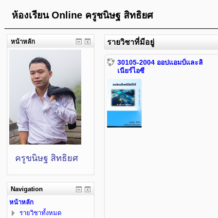
ห้องเรียน Online ครูชนิษฐ สิทธิยศ
หน้าหลัก
รายวิชาที่มีอยู่
30105-2004 ออปแอมป์และลิ
เนียร์ไอซี
ครูขนิษฐ สิทธิยศ
Navigation
หน้าหลัก
รายวิชาทั้งหมด