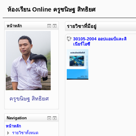
ห้องเรียน Online ครูชนิษฐ สิทธิยศ
หน้าหลัก
รายวิชาที่มีอยู่
30105-2004 ออปแอมป์และลิ
เนียร์ไอซี
ครูขนิษฐ สิทธิยศ
Navigation
หน้าหลัก
รายวิชาทั้งหมด